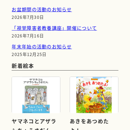
お盆期間の活動のお知らせ
2026年7月30日
「視覚障害者教養講座」開催について
2026年7月16日
年末年始の活動のお知らせ
2025年12月25日
新着絵本
ヤマネコとアザラ
あきをあつめた