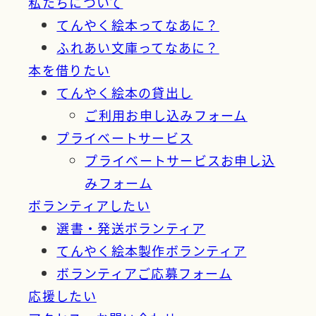
私たちについて
てんやく絵本ってなあに？
ふれあい文庫ってなあに？
本を借りたい
てんやく絵本の貸出し
ご利用お申し込みフォーム
プライベートサービス
プライベートサービスお申し込
みフォーム
ボランティアしたい
選書・発送ボランティア
てんやく絵本製作ボランティア
ボランティアご応募フォーム
応援したい