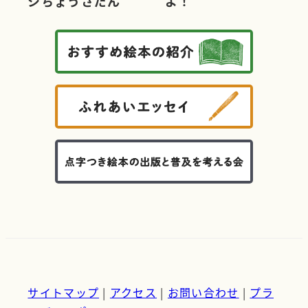
シちょうさだん
よ！
サイトマップ
|
アクセス
|
お問い合わせ
|
プラ