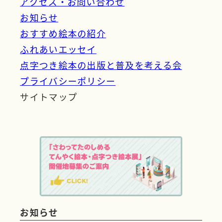
アクセス・お問い合わせ
お知らせ
おすすめ絵本の紹介
ふれあいエッセイ
点字つき絵本の出版と普及を考える会
プライバシーポリシー
サイトマップ
お知らせ