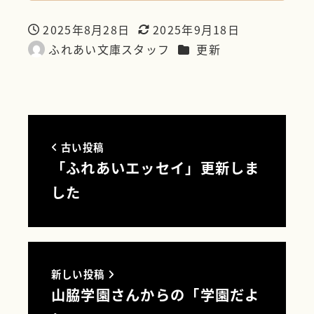
2025年8月28日
2025年9月18日
投稿日
更新日
カテゴリー
ふれあい文庫スタッフ
更新
著
者
古い投稿
「ふれあいエッセイ」更新しま
した
新しい投稿
山脇学園さんからの「学園だよ