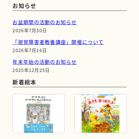
お知らせ
お盆期間の活動のお知らせ
2026年7月30日
「視覚障害者教養講座」開催について
2026年7月16日
年末年始の活動のお知らせ
2025年12月25日
新着絵本