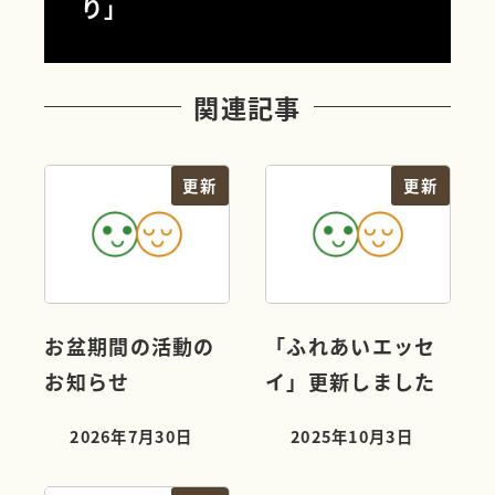
り」
関連記事
更新
更新
お盆期間の活動の
「ふれあいエッセ
お知らせ
イ」更新しました
2026年7月30日
2025年10月3日
投稿日
投稿日