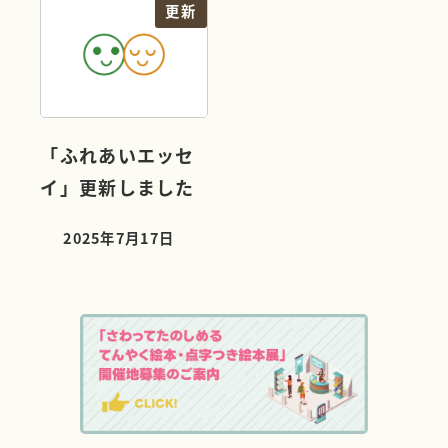
更新
「ふれあいエッセ
イ」更新しました
2025年7月17日
投稿日