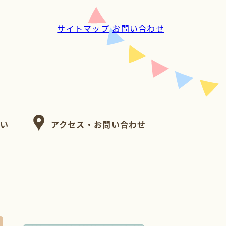
サイトマップ
お問い合わせ
たい
アクセス・お問い合わせ