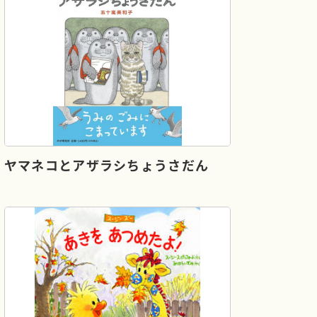
と
ヤマネコとアザラシちょうさだん