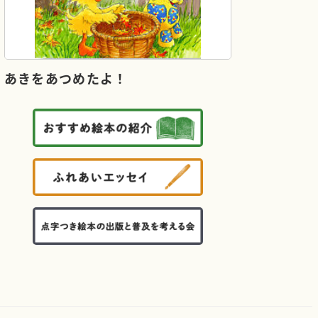
あきをあつめたよ！