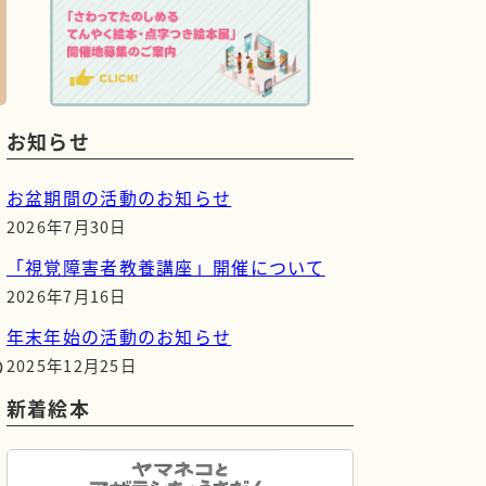
お知らせ
と
お盆期間の活動のお知らせ
2026年7月30日
「視覚障害者教養講座」開催について
2026年7月16日
年末年始の活動のお知らせ
の
2025年12月25日
新着絵本