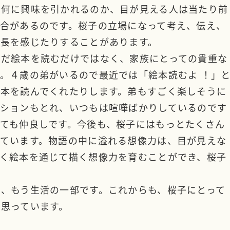
、何に興味を引かれるのか、目が見える人は当たり前
合があるのです。桜子の立場になって考え、伝え、
成長を感じたりすることがあります。
ただ絵本を読むだけではなく、家族にとっての貴重な
。４歳の弟がいるので最近では「絵本読むよ ！」
絵本を読んでくれたりします。弟もすごく楽しそうに
ーションもとれ、いつもは喧嘩ばかりしているのです
ても仲良しです。今後も、桜子にはもっとたくさん
っています。物語の中に溢れる想像力は、目が見えな
やく絵本を通じて描く想像力を育むことができ、桜子
。
、もう生活の一部です。これからも、桜子にとって
と思っています。