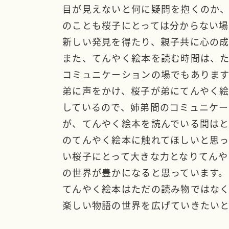
目が見えないと何に疑問を抱くのか
のことも桜子にとっては分からない場
新しい発見を得たり、親子共に心の
また、てんやく絵本を読む時間は、
コミュニケーションの場でもあります
弟に声をかけ、桜子が弟にてんやく
しているので、姉弟間のコミュニケ
が、てんやく絵本を読んでいる間はと
のてんやく絵本に触れてほしいと思
い桜子にとって大きな力となりてん
の世界が豊かになると思っています
てんやく絵本はただの読み物ではなく
楽しい物語の世界を広げていきたい