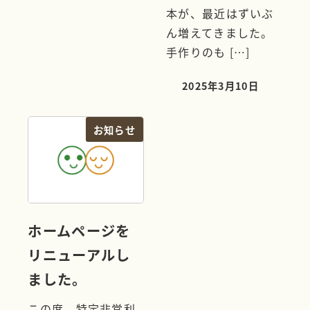
本が、最近はずいぶ
ん増えてきました。
手作りのも […]
2025年3月10日
投稿日
お知らせ
ホームページを
リニューアルし
ました。
この度、特定非営利