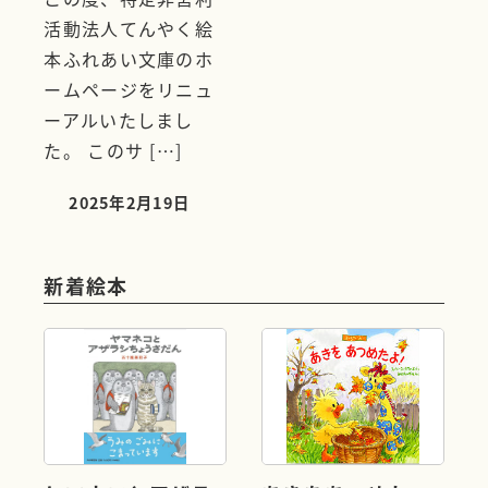
活動法人てんやく絵
本ふれあい文庫のホ
ームページをリニュ
ーアルいたしまし
た。 このサ […]
2025年2月19日
投稿日
新着絵本