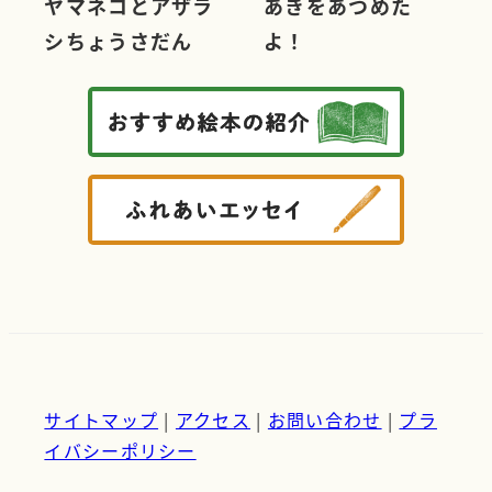
ヤマネコとアザラ
あきをあつめた
シちょうさだん
よ！
サイトマップ
|
アクセス
|
お問い合わせ
|
プラ
イバシーポリシー